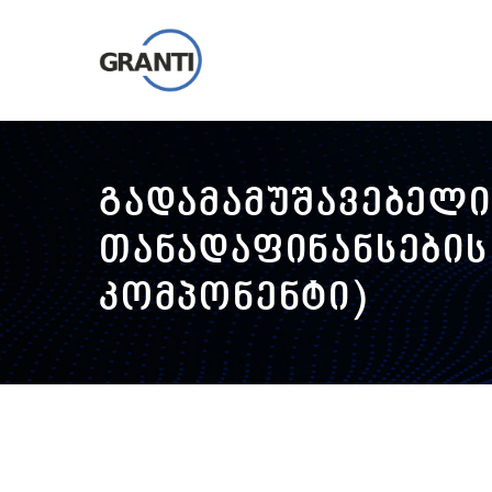
გადამამუშავებელი
თანადაფინანსების
კომპონენტი)