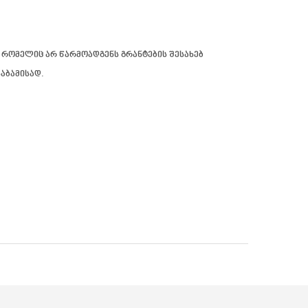
) რომელიც არ წარმოადგენს გრანტების შესახებ
აბამისად.