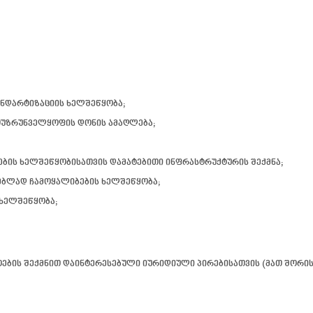
ნდარტიზაციის ხელშეწყობა;
უზრუნველყოფის დონის ამაღლება;
ბის ხელშეწყობისათვის დამატებითი ინფრასტრუქტურის შექმნა;
ებლად ჩამოყალიბების ხელშეწყობა;
ხელშეწყობა;
ოების შექმნით დაინტერესებული იურიდიული პირებისათვის (მათ შორი