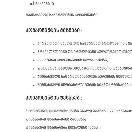
ნახვები:
0
შემნახველი საწარმოების კომპონენტი
კომპონენტის მიზნები :
პირველადი სასოფლო სამეურნეო პროდუქციის სტა
მრავალწლიანი და ერთწლიანი კულტურებით თვით
ეფექტური კოოპერაციის ხელშეწყობა;
ფერმერებისათვის მიღებული მოსავლის დასაწყობე
შემნახველი საწარმოებისათვის სერვისის მიმწოდ
შემნახველი ინფრასტრუქტურის სტანდარტიზაციის 
კომპონენტის შესახებ :
კომპონენტი ითვალისწინებს ახალი შემნახველი საწარმ
ფინანსური დახმარების გაწევას;
ფინანსური დახმარება ითვალისწინებს :