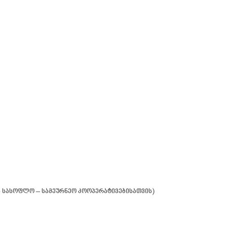
ს სასოფლო – სამეურნეო კოოპერატივებისათვის)