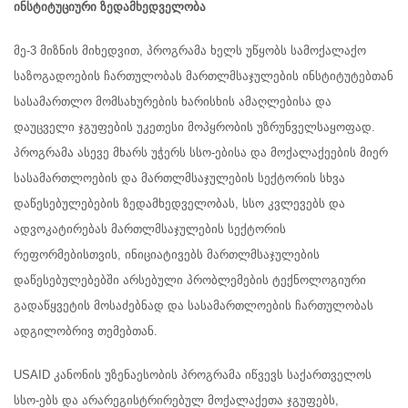
ინსტიტუციური ზედამხედველობა
მე-3 მიზნის მიხედვით, პროგრამა ხელს უწყობს სამოქალაქო
საზოგადოების ჩართულობას მართლმსაჯულების ინსტიტუტებთან
სასამართლო მომსახურების ხარისხის ამაღლებისა და
დაუცველი ჯგუფების უკეთესი მოპყრობის უზრუნველსაყოფად.
პროგრამა ასევე მხარს უჭერს სსო-ებისა და მოქალაქეების მიერ
სასამართლოების და მართლმსაჯულების სექტორის სხვა
დაწესებულებების ზედამხედველობას, სსო კვლევებს და
ადვოკატირებას მართლმსაჯულების სექტორის
რეფორმებისთვის, ინიციატივებს მართლმსაჯულების
დაწესებულებებში არსებული პრობლემების ტექნოლოგიური
გადაწყვეტის მოსაძებნად და სასამართლოების ჩართულობას
ადგილობრივ თემებთან.
USAID კანონის უზენაესობის პროგრამა იწვევს საქართველოს
სსო-ებს და არარეგისტრირებულ მოქალაქეთა ჯგუფებს,