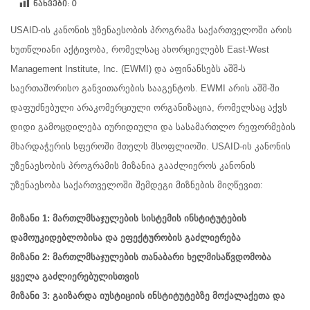
ნახვები:
0
USAID-ის კანონის უზენაესობის პროგრამა საქართველოში არის
ხუთწლიანი აქტივობა, რომელსაც ახორციელებს East-West
Management Institute, Inc. (EWMI) და აფინანსებს აშშ-ს
საერთაშორისო განვითარების სააგენტოს. EWMI არის აშშ-ში
დაფუძნებული არაკომერციული ორგანიზაცია, რომელსაც აქვს
დიდი გამოცდილება იურიდიული და სასამართლო რეფორმების
მხარდაჭერის სფეროში მთელს მსოფლიოში. USAID-ის კანონის
უზენაესობის პროგრამის მიზანია გააძლიეროს კანონის
უზენაესობა საქართველოში შემდეგი მიზნების მიღწევით:
მიზანი 1: მართლმსაჯულების სისტემის ინსტიტუტების
დამოუკიდებლობისა და ეფექტურობის გაძლიერება
მიზანი 2: მართლმსაჯულების თანაბარი ხელმისაწვდომობა
ყველა გაძლიერებულისთვის
მიზანი 3: გაიზარდა იუსტიციის ინსტიტუტებზე მოქალაქეთა და