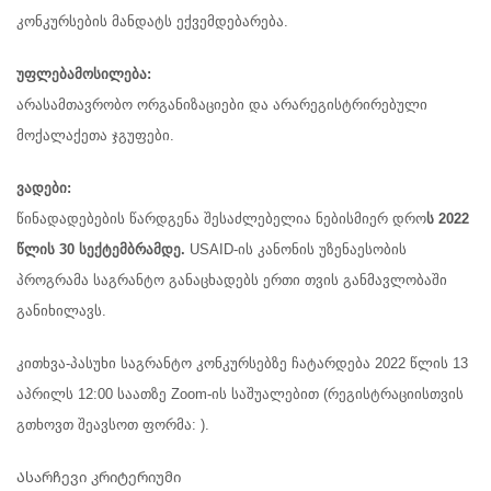
კონკურსების მანდატს ექვემდებარება.
უფლებამოსილება:
არასამთავრობო ორგანიზაციები და არარეგისტრირებული
მოქალაქეთა ჯგუფები.
ვადები:
წინადადებების წარდგენა შესაძლებელია ნებისმიერ დრო
ს 2022
წლის 30 სექტემბრამდე.
USAID-ის კანონის უზენაესობის
პროგრამა საგრანტო განაცხადებს ერთი თვის განმავლობაში
განიხილავს.
კითხვა-პასუხი საგრანტო კონკურსებზე ჩატარდება 2022 წლის 13
აპრილს 12:00 საათზე Zoom-ის საშუალებით (რეგისტრაციისთვის
გთხოვთ შეავსოთ ფორმა: ).
Ასარჩევი კრიტერიუმი