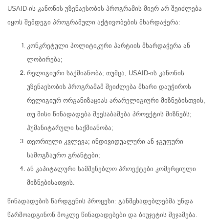
USAID-ის კანონის უზენაესობის პროგრამის მიერ არ შეიძლება
იყოს შემდეგი პროგრამული აქტივობების მხარდაჭერა:
კონკრეტული პოლიტიკური პარტიის მხარდაჭერა ან
ლობირება;
რელიგიური საქმიანობა; თუმცა, USAID-ის კანონის
უზენაესობის პროგრამამ შეიძლება მხარი დაუჭიროს
რელიგიურ ორგანიზაციას არარელიგიური მიზნებისთვის,
თუ მისი წინადადება შეესაბამება პროექტის მიზნებს;
ჰუმანიტარული საქმიანობა;
თეორიული კვლევა; ინდივიდუალური ან ჯგუფური
სამოგზაურო გრანტები;
ან კაპიტალური სამშენებლო პროექტები კომერციული
მიზნებისათვის.
წინადადების წარდგენის პროცესი: განმცხადებლებმა უნდა
წარმოადგინონ მოკლე წინადადებები და ბიუჯეტის შეჯამება.