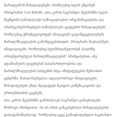
წარადგინონ წინადადებები, რომლებიც ხელს უწყობენ
პროგრამის 3-ის მიზანს. ღია კარის საგრანტო მექანიზმი ხელს
შეუწყობს სამოქალაქო საზოგადოების ორგანიზაციებისა და
არარეგისტრირებული სამოქალაქო ჯგუფების წინადადებებს,
რომლებიც უზრუნველყოფენ ინოვაციურ გადაწყვეტილებებს
მართლმსაჯულების გამოწვევებისთვის. პროგრამა მიესალმება
ინიციატივებს, რომლებიც ხელმძღვანელობენ „ხალხზე
ორიენტირებული მართლმსაჯულების“ პრინციპებით, ანუ
ადამიანების დაყენებას სასამართლოებისა და
მართლმსაჯულების სისტემის სხვა ინსტიტუტების მუშაობის
ცენტრში. წახალისებულია ადგილობრივი ინიციატივები.
წინადადებები უნდა შეიცავდეს მკაფიო კომუნიკაციისა და
ურთიერთობის გეგმებს.
ღია კარის მექანიზმი განიხილავს საგრანტო განაცხადებს
მოძრავი პრინციპით. ის არ არის განკუთვნილი წინადადებების
დასაფინანსებლად, რომლებიც უკვე გამოცხადებული საგრანტო