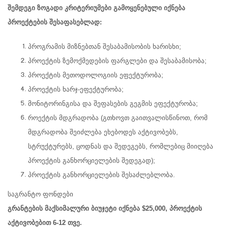
შემდეგი ზოგადი კრიტერიუმები გამოყენებული იქნება
პროექტების შესაფასებლად:
პროგრამის მიზნებთან შესაბამისობის ხარისხი;
პროექტის ზემოქმედების ფარგლები და შესაბამისობა;
პროექტის მეთოდოლოგიის ეფექტურობა;
პროექტის ხარჯ-ეფექტურობა;
მონიტორინგისა და შეფასების გეგმის ეფექტურობა;
როექტის მდგრადობა (გთხოვთ გაითვალისწინოთ, რომ
მდგრადობა შეიძლება ეხებოდეს აქტივობებს,
სტრუქტურებს, ცოდნას და შედეგებს, რომლებიც მიიღება
პროექტის განხორციელების შედეგად);
პროექტის განხორციელების შესაძლებლობა.
საგრანტო ფონდები
გრანტების მაქსიმალური ბიუჯეტი იქნება $25,000, პროექტის
აქტივობებით 6-12 თვე.