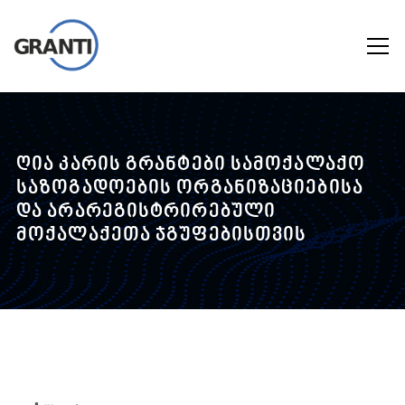
ღია კარის გრანტები სამოქალაქო
საზოგადოების ორგანიზაციებისა
და არარეგისტრირებული
მოქალაქეთა ჯგუფებისთვის