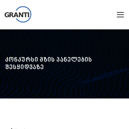
კონკურსი მზის პანელების
შესყიდვაზე