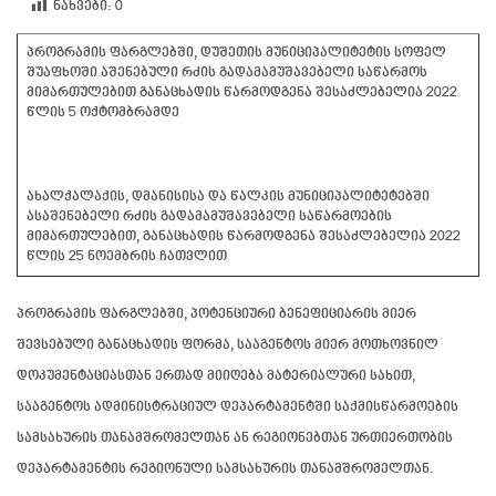
ნახვები:
0
პროგრამის ფარგლებში, დუშეთის მუნიციპალიტეტის სოფელ
შუაფხოში
აშენებული რძის გადამამუშავებელი საწარმოს
მიმართულებით
განაცხადის წარმოდგენა შესაძლებელია 2022
წლის
5 ოქტომბრამდე
ახალქალაქის, დმანისისა და წალკის მუნიციპალიტეტებში
ასაშენებელი რძის გადამამუშავებელი საწარმოების
მიმართულებით, განაცხადის წარმოდგენა შესაძლებელია 2022
წლის 25 ნოემბრის ჩათვლით
პროგრამის ფარგლებში, პოტენციური ბენეფიციარის მიერ
შევსებული განაცხადის ფორმა, სააგენტოს მიერ მოთხოვნილ
დოკუმენტაციასთან ერთად მიიღება მატერიალური სახით,
სააგენტოს ადმინისტრაციულ დეპარტამენტში საქმისწარმოების
სამსახურის თანამშრომელთან ან რეგიონებთან ურთიერთობის
დეპარტამენტის რეგიონული სამსახურის თანამშრომელთან.