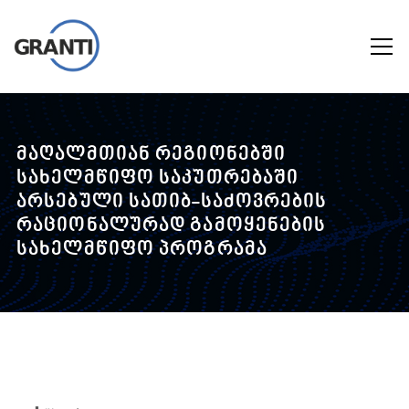
მაღალმთიან რეგიონებში
სახელმწიფო საკუთრებაში
არსებული სათიბ-საძოვრების
რაციონალურად გამოყენების
სახელმწიფო პროგრამა