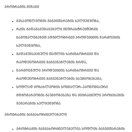
პროგრამის მიზანი
მესაქონლეობის განვითარების ხელშეწყობა;
რძის გადამამუშავებელი ინფრასტრუქტურის
ჩამოყალიბებით ადგილობრივი პროდუქციის წარმოების
ხელშეწყობა;
გადამუშავებული თაფლის ხარისხობრივი და
რაოდენობრივი მაჩვენებლების ზრდა;
წარმოებული პროდუქციის ხარისხობრივი და
რაოდენობრივი მაჩვენებლების გაუმჯობესება;
სოფლად მოსახლეობის სოციალურ-ეკონომიკური
მდგომარეობის გაუმჯობესება და მიგრაციული პროცესების
შეჩერების ხელშეწყობა.
პროგრამის განმახორციელებელი
პროგრამის განმახორციელებელია სოფლის განვითარების