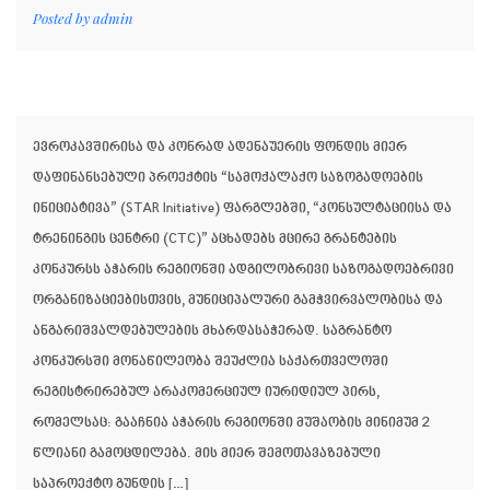
Posted by
admin
ევროკავშირისა და კონრად ადენაუერის ფონდის მიერ
დაფინანსებული პროექტის “სამოქალაქო საზოგადოების
ინიციატივა” (STAR Initiative) ფარგლებში, “კონსულტაციისა და
ტრენინგის ცენტრი (CTC)” აცხადებს მცირე გრანტების
კონკურსს აჭარის რეგიონში ადგილობრივი საზოგადოებრივი
ორგანიზაციებისთვის, მუნიციპალური გამჭვირვალობისა და
ანგარიშვალდებულების მხარდასაჭერად. საგრანტო
კონკურსში მონაწილეობა შეუძლია საქართველოში
რეგისტრირებულ არაკომერციულ იურიდიულ პირს,
რომელსაც: გააჩნია აჭარის რეგიონში მუშაობის მინიმუმ 2
წლიანი გამოცდილება. მის მიერ შემოთავაზებული
საპროექტო გუნდის […]