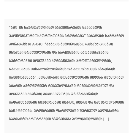
“აშშ-ის საერთაშორისო განვითარების სააგენტოს
ეკონომიკური უსაფრთხოების პროგრამა” აცხადებს საგრანტო
კონკურსს RFA-040: “აჭარის ავტონომიურ რესპუბლიკაში
მსუბუქი მრეწველობის და ნარჩენების გადამუშავების
სექტორებში მომუშავე კომპანიების პროდუქტიულობის,
წარმოების შესაძლებლობების და პროდუქციის ხარისხის
გაუმჯობესება”. კონკურსში მონაწილეობის მიღება შეუძლიათ
აჭარის ავტონომიურ რესპუბლიკაში რეგისტრირებულ და
მომუშავე მსუბუქი მრეწველობის და ნარჩენების
გადამუშავების სექტორებში მიკრო, მცირე და საშუალო ზომის
საწარმოებს. პროგრამის ფარგლებში შერჩეულ აპლიკანტს
საგრანტო პროგრამით გადაეცემა პოლიეთილენის […]