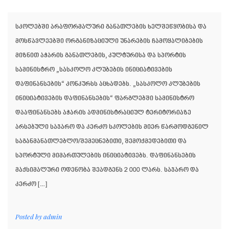
სკოლებში არაფორმალური განათლების ხელშეწყობისა და
მოსწავლეებში ორგანიზაციული უნარების ჩამოყალიბების
მიზნით აჭარის განათლების, კულტურისა და სპორტის
სამინისტრო „სასკოლო კლუბების ინიციატივების
დაფინანსების“ კონკურსს აცხადებს. „სასკოლო კლუბების
ინიციატივების დაფინანსების“ ფარგლებში სამინისტრო
დააფინანსებს აჭარის ადმინისტრაციულ ტერიტორიაზე
არსებული საჯარო და კერძო სკოლების მიერ წარმოდგენილ
საგანმანათლებლო/შემეცნებითი, შემოქმედებითი და
სპორტული მიმართულების ინიციატივებს. დაფინანსების
მაქსიმალური ოდენობა შეადგენს 2 000 ლარს. საჯარო და
კერძო […]
Posted by
admin