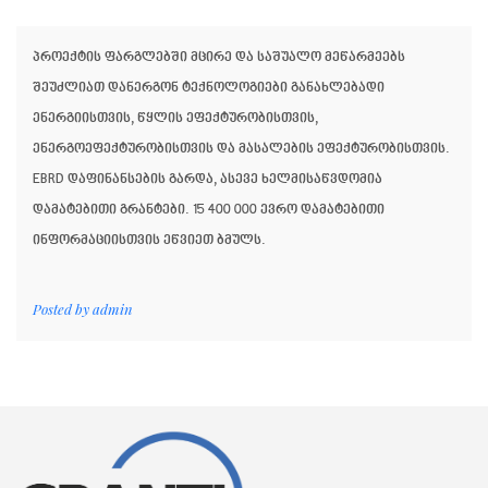
პროექტის ფარგლებში მცირე და საშუალო მეწარმეებს
შეუძლიათ დანერგონ ტექნოლოგიები განახლებადი
ენერგიისთვის, წყლის ეფექტურობისთვის,
ენერგოეფექტურობისთვის და მასალების ეფექტურობისთვის.
EBRD დაფინანსების გარდა, ასევე ხელმისაწვდომია
დამატებითი გრანტები. 15 400 000 ევრო დამატებითი
ინფორმაციისთვის ეწვიეთ ბმულს.
Posted by
admin