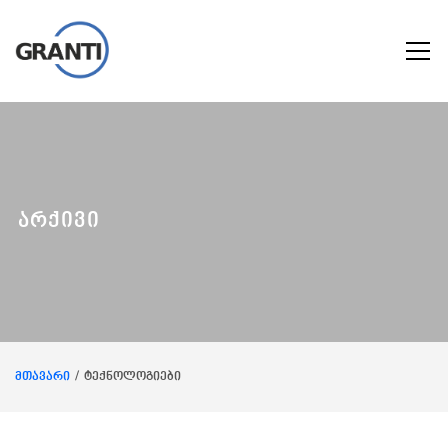
არქივი
მთავარი
ტექნოლოგიები