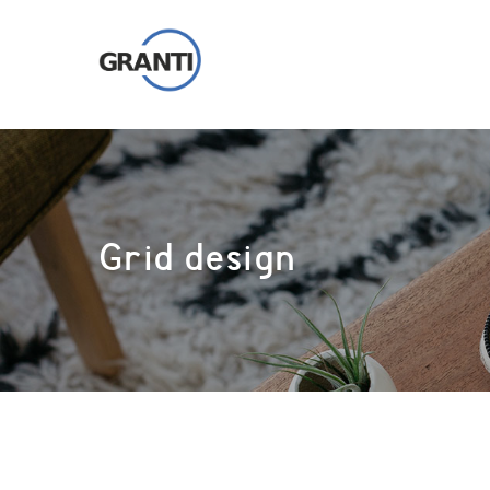
Grid design