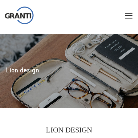
Lion design
LION DESIGN