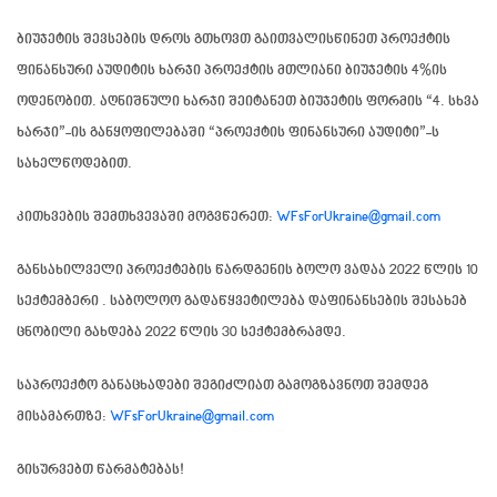
ბიუჯეტის შევსების დროს გთხოვთ გაითვალისწინეთ პროექტის
ფინანსური აუდიტის ხარჯი პროექტის მთლიანი ბიუჯეტის 4%ის
ოდენობით. აღნიშნული ხარჯი შეიტანეთ ბიუჯეტის ფორმის “4. სხვა
ხარჯი”-ის განყოფილებაში “პროექტის ფინანსური აუდიტი”-ს
სახელწოდებით.
კითხვების შემთხვევაში მოგვწერეთ:
WFsForUkraine@gmail.com
განსახილველი პროექტების წარდგენის ბოლო ვადაა
2022 წლის 10
სექტემბერი
. საბოლოო გადაწყვეტილება დაფინანსების შესახებ
ცნობილი გახდება 2022 წლის 30 სექტემბრამდე.
საპროექტო განაცხადები შეგიძლიათ გამოგზავნოთ შემდეგ
მისამართზე:
WFsForUkraine@gmail.com
გისურვებთ წარმატებას!