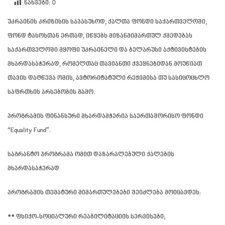
ნახვები:
0
უკრაინის კრიზისის საპასუხოდ,
ქალთა ფონდი საქართველოში
,
ფონდ ტასოსთან ერთად, იწყებს მიზანმიმართულ ქმედებას
საქართველოში მყოფი უკრაინელი და ბელარუსი აქტივისტების
მხარდასაჭერად, რომელთაც თავიანთი ქვეყნებიდან მოუწიათ
თავის დაღწევა ომის, ავტორიტატული რეჟიმისა თუ სასიცოცხლო
საფრთხის არსებობის გამო.
პროგრამის ფინანსური მხარდამჭერია საერთაშორისო ფონდი
“Equality Fund”.
საგრანტო პროგრამა ომით დაზარალებული ქალების
მხარდასაჭერად
პროგრამის თემატური მიმართულებები შეიძლება მოიცავდეს:
** ფსიქო-სოციალური რეაბილიტაციის სერვისები;