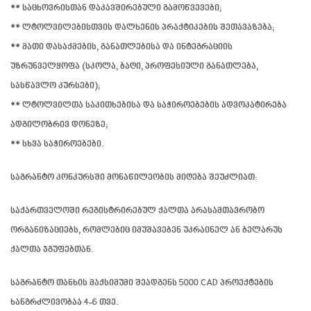
** საცხოვრისთან დაკავშირებული გამოწვევები;
** ლტოლვილებისთვის დალხენის პრაქტიკების შეთავაზება;
** მათი დასაქმების, განათლებისა და ინტეგრაციის
უზრუნველყოფა (სკოლა, ბაღი, პროფესიული განათლება,
სასწავლო კურსები);
** ლტოლვილთა საკითხებისა და საჭიროებების ადვოკატირება
ადგილობრივ დონეზე;
** სხვა საჭიროებები.
საგრანტო კონკურსში მონაწილეობის მიღება შეუძლიათ:
საქართველოში რეგისტრირებულ ქალთა არასამთავრობო
ორგანიზაციებს, რომლებიც იმუშავებენ უკრაინელ ან ბელარუს
ქალთა ჯგუფებთან.
საგრანტო თანხის მაქსიმუმი შეადგენს 5000 CAD პროექტების
ხანგრძლივობაა 4-6 თვე.