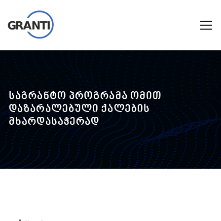
საგრანტო პროგრამა ომით
დაზარალებული ქალების
მხარდასაჭერად