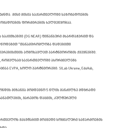
უძნდა. მისი მისია საქართველოში საზოგადოების
აზოგადოების ფორმირების ხელშეწყობაა.
საკითხებში (DG NEAR) ფინანსური მხარდაჭერით და
ელწოდებით “თანამშრომლობა დადებითი
იერებისთვის აღმოსავლეთ პარტნიორობის ქვეყნებში.
artnership)”, რომელსაც საქართველოში ახორციელებს
 EVPA, ხოლო პარტნიორები: SILab Ukraine, EduHub,
ონდის მიზანია მომდევნო 5 წლის მანძილზე მდგრადი
 განათლების, გარემოს დაცვის, კულტურული
ქართველოს მასშტაბით მოქმედი
სოციალური საწარმოების