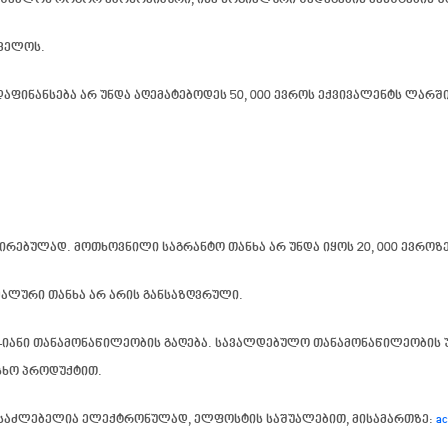
თ შეძლონ როგორ ეკონომიკური, ისე სოციალური შედეგების მასშტაბის ზ
თველოს.
ინანსება არ უნდა აღემატებოდეს 50, 000 ევროს ექვივალენტს ლარში
ირებულად. მოთხოვნილი საგრანტო თანხა არ უნდა იყოს 20, 000 ევროზე 
ნიმალური თანხა არ არის განსაზღვრული.
%-იანი თანამონაწილეობის გაღება. სავალდებულო თანამონაწილეობის
ესხო პროდუქტით.
შესაძლებელია ელექტრონულად, ელფოსტის საშუალებით, მისამართზე:
ac