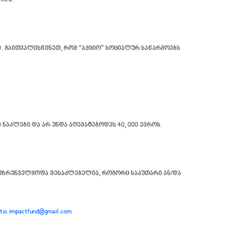
რდა.
. გაითვალისწინეთ, რომ “აქციო” სოციალურ საწარმოებს
ნაკლები და არ უნდა აღემატებოდეს 40, 000 ევროს.
 უზრუნველყოფა შესაძლებელია, როგორც საკუთარი ან/და
tio.impactfund@gmail.com