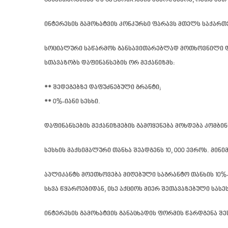
განვითარებისა და გაფართოების მხარდაჭერა
, რათა მა
ინტერესის გამოხატვის კონკურსი ფარავს მთელს საქარ
სოციალური საწარმოს განსავითარებლად მოთხოვნილი დაფ
სთავაზობს დაფინანსების ორ მექანიზმს:
** შედეგებზე დაფუძნებული გრანტი;
** 0%-იანი სესხი.
დაფინანსების მექანიზმების გამოყენება მოხდება კომბინ
სესხის მაქსიმალური თანხა შეადგენს 10, 000 ევროს. მი
აპლიკანტს მოეთხოვება მიღებული საგრანტო თანხის 10
სხვა წყაროებიდან, ისე აქციოს მიერ შეთავაზებული სას
ინტერესის გამოხატვის განაცხადის ფორმის წარდგენა 