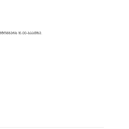
ტომბერს 16:00-საათზე.