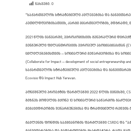
ნახვები:
0
“საქართველოს სტრატეგიული კვლევებისა და განვითარე
კეთილდღეობისათვის, კარგი მმართველობის, მდგრადი, 
2021 წლის იანვარში, ევროკომისიის გენერალური დირექ
ვენჩურული ფილანთროპიის ევროპულ ასოციაციასთან (E
ცვლილებებისთვის – სოციალური მეწარმეობისა და სოცი
(Collaborate for Impact – development of social entrepreneurshi
საქართველოს სტრატეგიული კვლევებისა და განვითარების 
Ecovisio და Impact Hub Yerevan.
აღნიშნული პროექტის ფარგლებში 2022 წლის ივნისში, 
ბიზნეს მოდელის მქონე 10 სოციალური საწარმოს გაძლიე
მემკვიდრეობის შენარჩუნებისა და ტრადიციული რეწვის 
გავლენის ფონდის საქმიანობის ფარგლებში CSRDG და “აქ