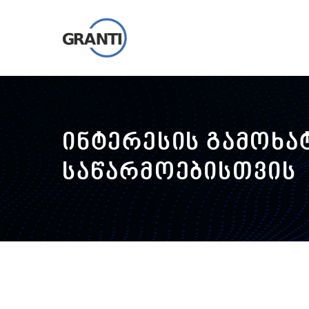
ინტერესის გამოხა
საწარმოებისთვის