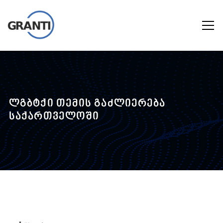
ლგბტქი თემის გაძლიერება
საქართველოში