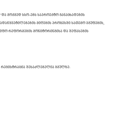
და მოქმედ სსო-ებს საპროექტო განაცხადების
დაწყვეტილებების მიღების პროცესში სათემო ჯგუფების,
წიფო რეფორმების მონიტორინგისა და შეფასების
ე რეგისტრაცია შესაძლებელია ბმულზე: