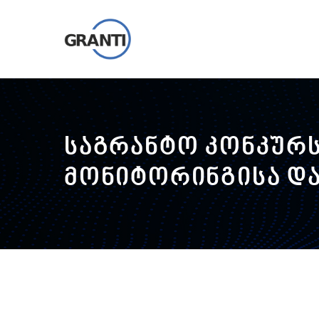
საგრანტო კონკურ
მონიტორინგისა და