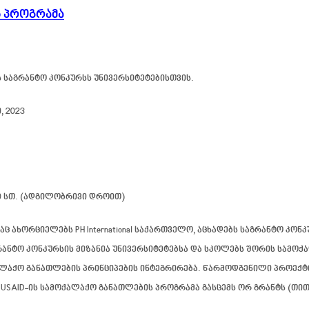
ს პროგრამა
ს
საგრანტო კონკურსს უნივერსიტეტებისთვის
.
, 2023
:00 სთ. (ადგილობრივი დროით)
აც ახორციელებს PH International საქართველო, აცხადებს საგრანტო 
რანტო კონკურსის მიზანია უნივერსიტეტებსა და სკოლებს შორის სამ
აქო განათლების პრინციპების ინტეგრირება. წარმოდგენილი პროექტის 
USAID-ის სამოქალაქო განათლების პროგრამა გასცემს ორ გრანტს (თით