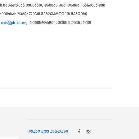
ბს საშუალება ექნებათ, დასვან შეკითხვები განაცხადის
ეხვედრას შეგიძლიათ შემოუერთდეთ შემდეგი
rants@ph-int.org
. რეგისტრაციისთვის მოგვწერეთ
ჩვენი სოც ქსელები