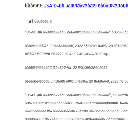
წყარო:
USAID-ის სამოქალაქო განათლები
ნახვები:
0
“
USAID-ის სამოქალაქო განათლების პროგრამა
” აცხადებ
გამოქვეყნდა: 9 დეკემბერი, 2022 / ბოლო ვადა:
20 იანვარი
თანდართული ფაილი: RFA 002-UG-01-G-2022.zip
საინფორმაციო შეხვედრა: 22 დეკემბერი, 2022
განაცხადების მიღების ბოლო ვადა: 20 იანვარი, 2023; 18
“USAID-ის სამოქალაქო განათლების პროგრამა”, რომელს
კერძო უმაღლესი სასწავლო დაწესებულებებისთვის. საგ
გაღრმავება და საგანმანათლებლო პროგრამებში სამოქალ
ეკვივალენტს ლარში. მიმდინარე კონკურსის ფარგლებში 