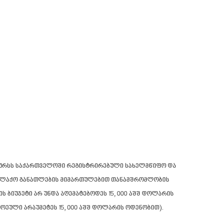
კონკურსს საქართველოში რეგისტრირებული სახელმწიფო და
ოქალაქო განათლების მიმართულებით თანამშრომლობის
ბიუჯეტი არ უნდა აღემატებოდეს 15, 000 აშშ დოლარის
ოეული არაუმეტეს 15, 000 აშშ დოლარის ოდენობით).