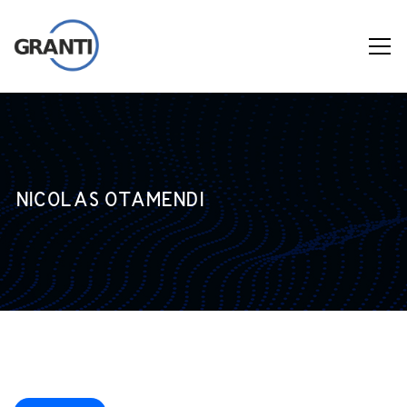
NICOLAS OTAMENDI