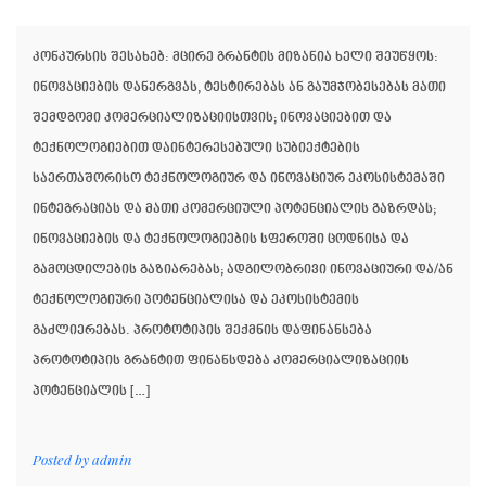
კონკურსის შესახებ: მცირე გრანტის მიზანია ხელი შეუწყოს:
ინოვაციების დანერგვას, ტესტირებას ან გაუმჯობესებას მათი
შემდგომი კომერციალიზაციისთვის; ინოვაციებით და
ტექნოლოგიებით დაინტერესებული სუბიექტების
საერთაშორისო ტექნოლოგიურ და ინოვაციურ ეკოსისტემაში
ინტეგრაციას და მათი კომერციული პოტენციალის გაზრდას;
ინოვაციების და ტექნოლოგიების სფეროში ცოდნისა და
გამოცდილების გაზიარებას; ადგილობრივი ინოვაციური და/ან
ტექნოლოგიური პოტენციალისა და ეკოსისტემის
გაძლიერებას. პროტოტიპის შექმნის დაფინანსება
პროტოტიპის გრანტით ფინანსდება კომერციალიზაციის
პოტენციალის […]
Posted by
admin