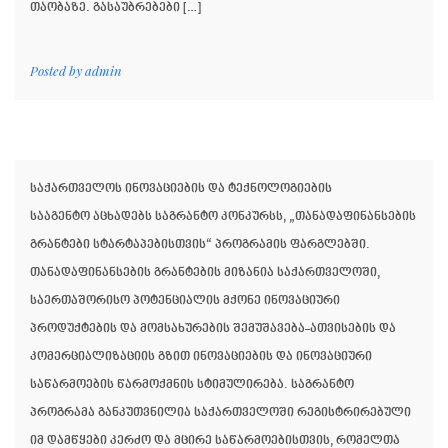
თაობაზე. გასაუბრებები […]
Posted by
admin
საქართველოს ინოვაციების და ტექნოლოგიების
სააგენტო აცხადებს საგრანტო კონკურსს, „თანადაფინანსების
გრანტები სტარტაპებისთვის“ პროგრამის ფარგლებში.
თანადაფინანსების გრანტების მიზანია საქართველოში,
საერთაშორისო პოტენციალის მქონე ინოვაციური
პროდუქტების და მომსახურების შემუშავება-ათვისების და
კომერციალიზაციის გზით ინოვაციების და ინოვაციური
საწარმოების წარმოქმნის სტიმულირება. საგრანტო
პროგრამა განკუთვნილია საქართველოში რეგისტრირებული
იმ დამწყები კერძო და მცირე საწარმოებისთვის, რომელთა