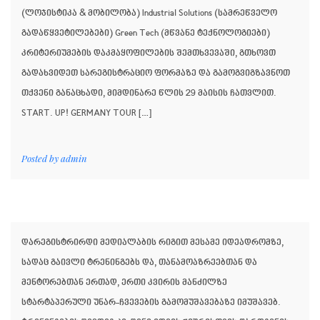
(ლოჯისტიკა & მობილობა) Industrial Solutions (სამრეწველო
გადაწყვეტილებები) Green Tech (მწვანე ტექნოლოგიები)
კრიტერიუმების დაკმაყოფილების შემთხვევაში, გთხოვთ
გადახვიდეთ სარეგისტრაციო ფორმაზე და გამოგვიგზავნოთ
თქვენი განაცხადი, მიმდინარე წლის 29 მაისის ჩათვლით.
START. UP! GERMANY TOUR […]
Posted by
admin
დარეგისტრირდი მედიალაბის რიგით მესამე იდეადრომზე,
სადაც გაივლი ტრენინგებს და, თანამოაზრეებთან და
მენტორებთან ერთად, ერთი კვირის მანძილზე
სტარტაპერული უნარ-ჩვევების გამომუშავებაზე იმუშავებ.