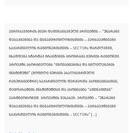
ევროკავშირის მიერ დაფინანსებული პროექტის – “უნარები
დასაქმებისა და თანამშრომლობისთვის – პერსპექტივები
საქართველოს რეგიონებისთვის – SECTORs ფარგლებში,
ცხადდება სტარტაპ გრანტების პროგრამა გურიის რეგიონში.
პროექტს ახორციელებს “ინოვაციებისა და ცვლილებების
ინსტიტუტი” (ყოფილი გურიის ახალგაზრდული
რესურსცენტრი) საქართველოს ფერმერთა ასოციაციასთან,
დემოკრატიის ინსტიტუტთან და ასოციაცია “ათინათთან”
პარტნიორობით. პროექტის შესახებ: პროექტი – “უნარები
დასაქმებისა და თანამშრომლობისთვის – პერსპექტივები
საქართველოს რეგიონებისთვის – SECTORs” […]