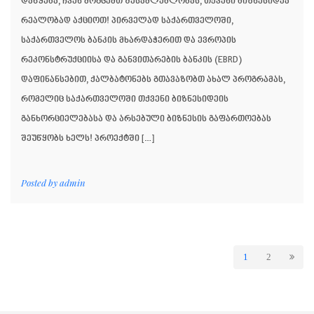
დაწყება, ჩვენ მოგცემთ შესაძლებლობას, თქვენი ბიზნესიდეა
რეალობად აქციოთ! პირველად საქართველოში,
საქართველოს ბანკის მხარდაჭერით და ევროპის
რეკონსტრუქციისა და განვითარების ბანკის (EBRD)
დაფინანსებით, ქალბატონებს გთავაზობთ ახალ პროგრამას,
რომელიც საქართველოში თქვენი ბიზნესიდეის
განხორციელებასა და არსებული ბიზნესის გაფართოებას
შეუწყობს ხელს! პროექტში […]
Posted by
admin
1
2