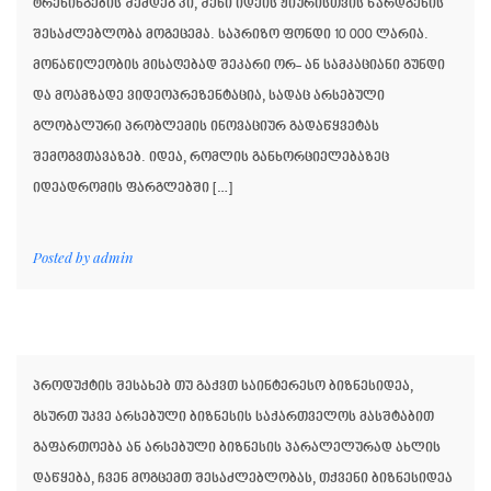
ტრენინგების შემდეგ კი, შენი იდეის ჟიურისთვის წარდგენის
შესაძლებლობა მოგეცემა. საპრიზო ფონდი 10 000 ლარია.
მონაწილეობის მისაღებად შეკარი ორ- ან სამკაციანი გუნდი
და მოამზადე ვიდეოპრეზენტაცია, სადაც არსებული
გლობალური პრობლემის ინოვაციურ გადაწყვეტას
შემოგვთავაზებ. იდეა, რომლის განხორციელებაზეც
იდეადრომის ფარგლებში […]
Posted by
admin
პროდუქტის შესახებ თუ გაქვთ საინტერესო ბიზნესიდეა,
გსურთ უკვე არსებული ბიზნესის საქართველოს მასშტაბით
გაფართოება ან არსებული ბიზნესის პარალელურად ახლის
დაწყება, ჩვენ მოგცემთ შესაძლებლობას, თქვენი ბიზნესიდეა