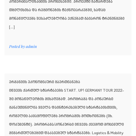
კომერციალიზაციის პროცესებში. პროექტი ჩატარდება
თბილისისა და რეგიონების ტექნოპარკებში, სადაც
მონაწილეებს შესაძლებლობა ექნებათ გაიარონ ტრენინგები
[…]
Posted by
admin
ერმანიის ეკონომიკური გაერთიანება
იწვევს ქართულ სტარტაპებს START. UP! GERMANY TOUR 2022-
ში მონაწილეობის მისაღებად. პროგრამა და კონკურსი
განკუთვნილია ყველა დაინტერესებული სტარტაპისთვის,
რომელიც აკმაყოფილებს პროგრამის მოთხოვნებს (იხ.
დოკუმენტი). პროგრამა/კონკურსი იწვევს ქვემოთ მოცემული
მიმართულებებით დაკავებულ სტარტაპებს: Logistics & Mobility