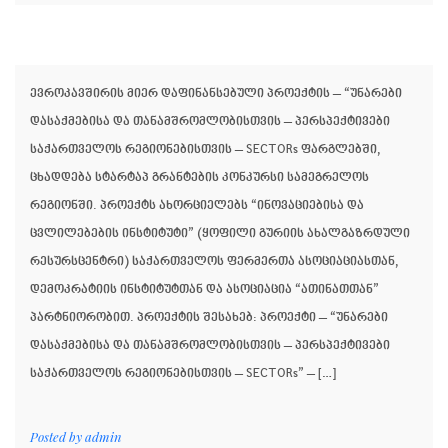
ევროკავშირის მიერ დაფინანსებული პროექტის – “უნარები
დასაქმებისა და თანამშრომლობისთვის – პერსპექტივები
საქართველოს რეგიონებისთვის – SECTORs ფარგლებში,
ცხადდება სტარტაპ გრანტების კონკურსი სამეგრელოს
რეგიონში. პროექტს ახორციელებს “ინოვაციებისა და
ცვლილებების ინსტიტუტი” (ყოფილი გურიის ახალგაზრდული
რესურსცენტრი) საქართველოს ფერმერთა ასოციაციასთან,
დემოკრატიის ინსტიტუტთან და ასოციაცია “ათინათთან”
პარტნიორობით. პროექტის შესახებ: პროექტი – “უნარები
დასაქმებისა და თანამშრომლობისთვის – პერსპექტივები
საქართველოს რეგიონებისთვის – SECTORs” – […]
Posted by
admin