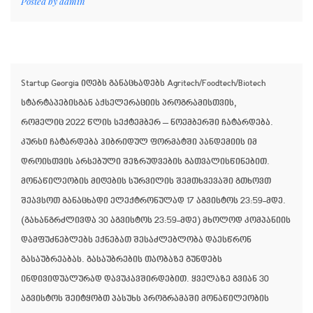
Posted by
admin
Startup Georgia იღებს განაცხადებს Agritech/Foodtech/Biotech
სტარტაპებისგან აქსელერაციის პროგრამისთვის,
რომელიც 2022 წლის სექტემბერ – ნოემბერში ჩატარდება. ​
კურსი ჩატარდება ჰიბრიდულ ფორმატში პანდემიის იმ
დროისთვის არსებული შეზრუდვების გათვალისწინებით. ​
მონაწილეობის მიღების სურვილის შემთხვევაში გთხოვთ
შეავსოთ განაცხადი ელექტრონულად 17 აგვისტოს 23:59-მდე.
(გახანგრძლივდა 30 აგვისტოს 23:59-მდე)​ მხოლოდ კომპანიის
დამფუძნებლებს ექნებათ შესაძლებლობა დაესწრონ
გასაუბრეაბას. გასაუბრების თაობაზე გუნდებს
ინდივიდუალურად დავუკავშირდებით. ყველაზე გვიან 30
აგვისტოს შეიტყობთ პასუხს პროგრამაში მონაწილეობის