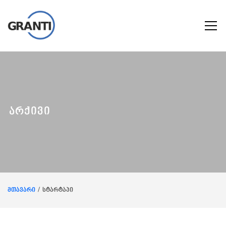
არქივი
მთავარი
სტარტაპი