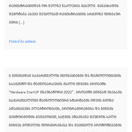
რეგისტრაციიდან ორ წელზე ნაკლებია გასული. განაცხადის
შემოტანა ასევე შეუძლიათ რეგისტრაციის არმქონე ფიზიკურ
პირს […]
Posted by
admin
6 ივნისიდან საქართველოს ინოვაციების და ტექნოლოგიების
სააგენტო და ტექნოპარკების ქსელი იწყებს პროექტს
“Hardware StartUP ინკუბატორი 2022”. პროექტი მიზნად ისახავს
საქართველოში ტექნოლოგიური სტარტაპის იდეის მქონე
ადამიანებს ელექტრონიკის, პროგრამირებისა და ბიზნეს
მენტორშიფის მეშვეობით, საწყის ეტაპზევე შეუწყოს ხელი
ბიზნეს მოდელის ფორმირებასა და შექმნილი პროტოტიპების