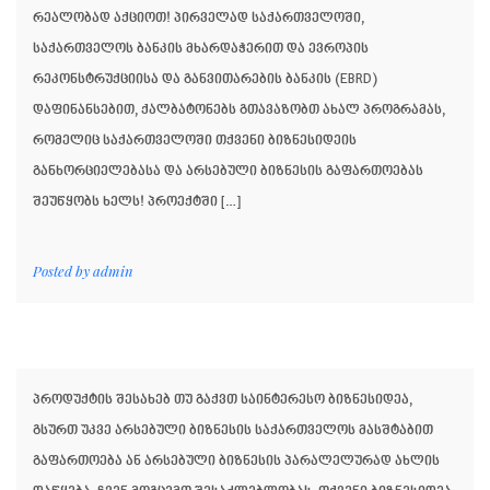
რეალობად აქციოთ! პირველად საქართველოში,
საქართველოს ბანკის მხარდაჭერით და ევროპის
რეკონსტრუქციისა და განვითარების ბანკის (EBRD)
დაფინანსებით, ქალბატონებს გთავაზობთ ახალ პროგრამას,
რომელიც საქართველოში თქვენი ბიზნესიდეის
განხორციელებასა და არსებული ბიზნესის გაფართოებას
შეუწყობს ხელს! პროექტში […]
Posted by
admin
პროდუქტის შესახებ თუ გაქვთ საინტერესო ბიზნესიდეა,
გსურთ უკვე არსებული ბიზნესის საქართველოს მასშტაბით
გაფართოება ან არსებული ბიზნესის პარალელურად ახლის