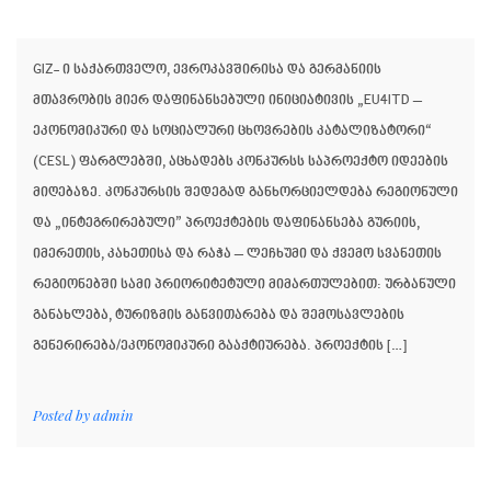
GIZ- ი საქართველო, ევროკავშირისა და გერმანიის
მთავრობის მიერ დაფინანსებული ინიციატივის „EU4ITD –
ეკონომიკური და სოციალური ცხოვრების კატალიზატორი“
(CESL) ფარგლებში, აცხადებს კონკურსს საპროექტო იდეების
მიღებაზე. კონკურსის შედეგად განხორციელდება რეგიონული
და „ინტეგრირებული” პროექტების დაფინანსება გურიის,
იმერეთის, კახეთისა და რაჭა – ლეჩხუმი და ქვემო სვანეთის
რეგიონებში სამი პრიორიტეტული მიმართულებით: ურბანული
განახლება, ტურიზმის განვითარება და შემოსავლების
გენერირება/ეკონომიკური გააქტიურება. პროექტის […]
Posted by
admin