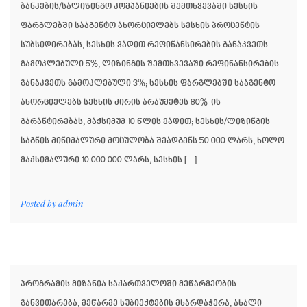
ბანკების/სალიზინგო კომპანიების შემთხვევაში სესხის
ფარგლებში სააგენტო ახორციელებს სესხის პროცენტის
სუბსიდირებას, სესხის ვადით რეფინანსირების განაკვეთს
გამოკლებული 5%, ლიზინგის შემთხვევაში რეფინანსირების
განაკვეთს გამოკლებული 3%; სესხის ფარგლებში სააგენტო
ახორციელებს სესხის ძირის არაუმეტეს 80%-ის
გარანტირებას, მაქსიმუმ 10 წლის ვადით; სესხის/ლიზინგის
საგნის მინიმალური მოცულობა შეადგენს 50 000 ლარს, ხოლო
მაქსიმალური 10 000 000 ლარს; სესხის […]
Posted by
admin
პროგრამის მიზანია საქართველოში მეწარმეობის
განვითარება, მეწარმე სუბიექტების მხარდაჭერა, ახალი