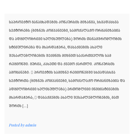
საპროექტო განაცხადების კონკურსის მიზანია, სხვადასხვა
სექტორებს (ბიზნეს კომპანიები, სამოქალაქო ორგანიზაცია
და ადგილობრივი ხელისუფლება) შორის თანამშრომლობის
სტიმულირება და მხარდაჭერა, დასაქმების ახალი
შესაძლებლობების შექმნის მიზნით საქართველოს სამ
რეგიონში: გურია, კახეთი და ქვემო ქართლი. კონკურსის
ამოცანები:  პროექტის სამიზნე რეგიონებში სხვადასხვა
სექტორთა (ბიზნეს კომპანიები, სამოქალაქო ორგანიზაცია და
ადგილობრივი ხელისუფლება) ერთობლივი ინიციატივების
მხარდაჭერა;  დასაქმების ახალი შესაძლებლობების, მათ
შორის […]
Posted by
admin