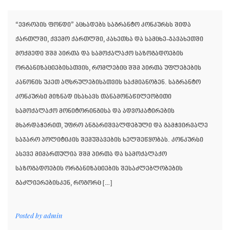
“ევროპის ფონდი” აცხადებს საგრანტო კონკურსს შიდა
ქართლში, ქვემო ქართლში, კახეთსა და სამცხე-ჯავახეთში
მოქმედი შშმ პირთა და სამოქალაქო საზოგადოების
ორგანიზაციებისათვის, რომლებიც შშმ პირთა უფლებების
კანონის უკეთ აღსრულებისათვის საქმიანობენ. საგრანტო
კონკურსი მიზნად ისახავს თანამონაწილეობითი
სამოქალაქო მონიტორინგისა და ადვოკატირების
მხარდაჭერით, უფრო ანგარიშვალდებული და გამჭვირვალე
საჯარო პოლიტიკის შემუშავების ხელშეწყობას. კონკურსი
ასევე მიმართულია შშმ პირთა და სამოქალაქო
საზოგადოების ორგანიზაციების შესაძლებლობების
გაძლიერებისკენ, როგორც […]
Posted by
admin