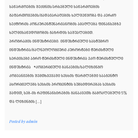
საწარმოების შექმნის/არსებული საწარმოების
გაფართოვების/გადაიარაღების ხელშეწყობა და კერძო
სექტორის კონკურენტუნარიანობის ამაღლება ფინანსებზე
ხელმისაწვდომობის გაზრდის საშუალებით.
პროგრამის ინდუსტრიები: ინდუსტრიული სასტუმრო
ინდუსტრია/ბალნეოლოგიური კურორტები ტურისტული
სერვისები აგრო ტურისტული ინდუსტრია ეკო ტურისტულლი
ინდუსტრია *კომერციული ბანკების/სალიზინგო
კომპანიების შემთხვევაში სესხის ფარგლებში სააგენტო
ახორციელებს სესხის პროცენტის სუბსიდირებას სესხის
ვადით, სებ-ის რეფინანსირების განაკვეთს გამოკლებული 5%
და ლიზინგის […]
Posted by
admin