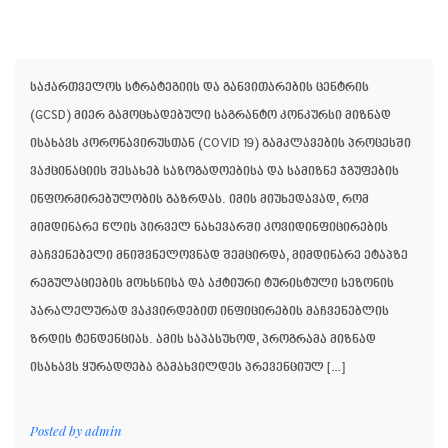
საქართველოს სტრატეგიის და განვითარების ცენტრის
(GCSD) მიერ გამოცხადებული საგრანტო კონკურსი მიზნად
ისახავს კორონავირუსთან (COVID 19) გამკლავების პროცესში
ვაქცინაციის შესახებ საზოგადოებისა და სამიზნე ჯგუფების
ინფორმირებულობის გაზრდას. იმის მიუხედავად, რომ
მიმდინარე წლის პირველ ნახევარში კოვიდინფიცირების
მაჩვენებელი მნიშვნელოვნად შემცირდა, მიმდინარე ეტაპზე
რეგულაციების მოხსნისა და აქტიური ტურისტული სეზონის
პარალელურად ვაკვირდებით ინფიცირების მაჩვენებლის
ზრდის ტენდენციას. ამის საპასუხოდ, პროგრამა მიზნად
ისახავს ყურადღება გამახვილდეს პრევენციულ […]
Posted by
admin