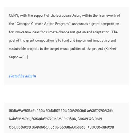
CENN, with the support of the European Union, within the framework of
the “Georgian Climate Action Program”, announces a grant competition
for innovative ideas for climate change mitigation and adaptation. The
goal of the grant competition is to fund and implement innovative and
sustainable projects in the target municipalities of the project (Kakheti
region – […]
Posted by
admin
თანადაფინანსების მექანიზმის პირობები არეგულირებს
სასტუმროს, ტურისტული სერვისების, აგრო და ეკო
ტურისტული ინდუსტრიების საქმიანობებს. *კომერციული