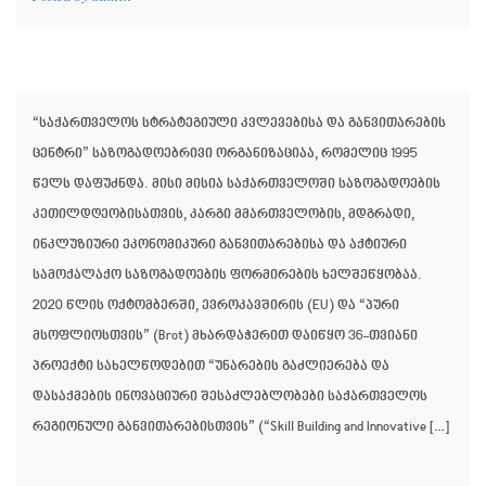
“საქართველოს სტრატეგიული კვლევებისა და განვითარების
ცენტრი” საზოგადოებრივი ორგანიზაციაა, რომელიც 1995
წელს დაფუძნდა. მისი მისია საქართველოში საზოგადოების
კეთილდღეობისათვის, კარგი მმართველობის, მდგრადი,
ინკლუზიური ეკონომიკური განვითარებისა და აქტიური
სამოქალაქო საზოგადოების ფორმირების ხელშეწყობაა.
2020 წლის ოქტომბერში, ევროკავშირის (EU) და “პური
მსოფლიოსთვის” (Brot) მხარდაჭერით დაიწყო 36-თვიანი
პროექტი სახელწოდებით “უნარების გაძლიერება და
დასაქმების ინოვაციური შესაძლებლობები საქართველოს
რეგიონული განვითარებისთვის” (“Skill Building and Innovative […]