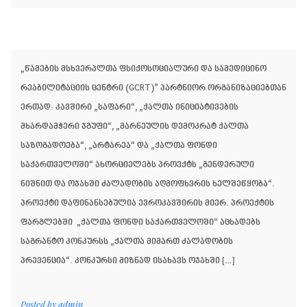
„წამების მსხვერპლთა ფსიქოსოციალური და სამედიცინო
რეაბილიტაციის ცენტრი (GCRT)” პარტნიორ ორგანიზაციებთან
ერთად: კავშირი „საფარი“, „ქალთა ინიციატივების
მხარდამჭერი ჯგუფი“, „მარნეულის დემოკრატ ქალთა
საზოგადოება“, „არტარეა“ და „ქალთა ფონდი
საქართველოში“ ახორციელებს პროექტს „გენდერული
ნიშნით და ოჯახში ძალადობის აღმოფხვრის ხელშეწყობა“.
პროექტი დაფინანსებულია ევროკავშირის მიერ. პროექტის
ფარგლებში „ქალთა ფონდი საქართველოში“ აცხადებს
საგრანტო კონკურსს „ქალთა მიმართ ძალადობის
პრევენცია“. კონკურსი მიზნად ისახავს ოჯახში […]
Posted by
admin