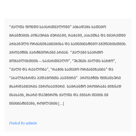
“ქალთა ფონდი საქართველოში” აცხადებს სათემო
გრანტების კონკურსს გურიაში, რაჭაში, კახეთსა და იმერეთში
არსებული ორგანიზაციებისა და საინიციატივო ჯგუფებისთვის.
პროექტის პარტნიორები არიან: “ქალები საერთო
მომავლისთვის – საქართველო”, “უხუცეს ქალთა საბჭო”,
“ქალი და რეალობა”, “რაჭის სათემო ორგანიზაცია” და
“ახალგაზრდა პედაგოგთა კავშირი”. პროექტის ფინანსური
მხარდამჭერია ევროკავშირი. საგრანტო პროგრამა მიზნად
ისახავს, მხარი დაუჭიროს ქალთა და ქვიარ თემის იმ
ინიციატივებს, რომლებიც […]
Posted by
admin