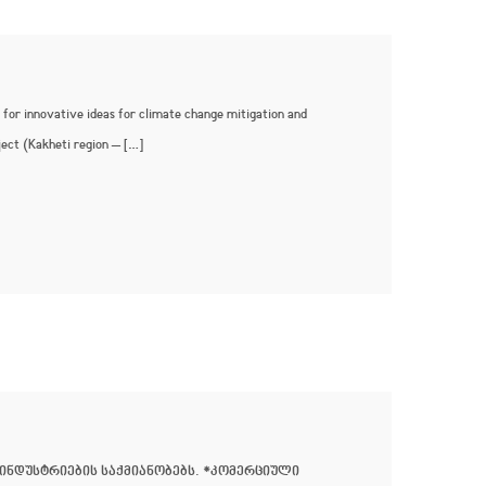
or innovative ideas for climate change mitigation and
ject (Kakheti region – […]
 ინდუსტრიების საქმიანობებს. *კომერციული