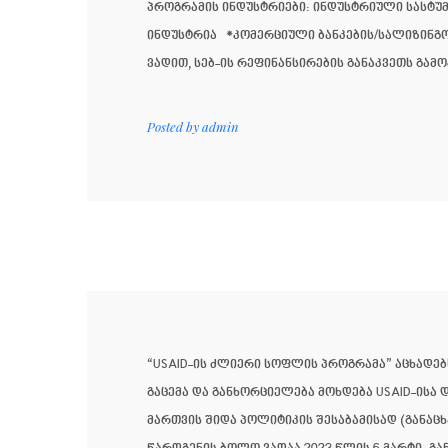
პროგრამის ინდუსტრიები: ინდუსტრიული სასტ
ინდუსტრია *კომერციული ბანკების/სალიზინგო 
ვადით, სებ-ის რეფინანსირების განაკვეთს გამ
Posted by
admin
“USAID-ის ძლიერი სოფლის პროგრამა” აცხადებს
გაცემა და განხორციელება მოხდება USAID-ისა 
მართვის შიდა პოლიტიკის შესაბამისად (განაც