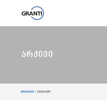
არქივი
მთავარი
იმერეთი