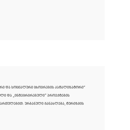
კური და სოციალური ცხოვრების კატალიზატორი“
ნული და „ინტეგრირებული” პროექტების
იმართულებით: ურბანული განახლება, ტურიზმის