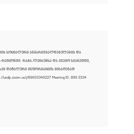
თვის სოციალური ანგარიშვალდებულების და
ეგიონში: რაჭა-ლეჩხუმსა და ქვემო სვანეთში,
ახებ დეტალური ინფორმაციის მისაღებად
.zoom.us/j/89933340227 Meeting ID: 899 3334