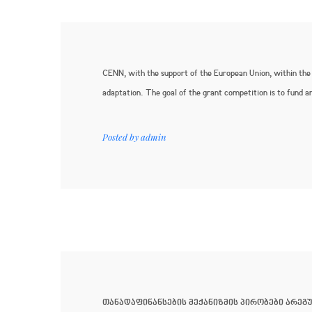
CENN, with the support of the European Union, within the
adaptation. The goal of the grant competition is to fund a
Posted by
admin
თანადაფინანსების მექანიზმის პირობები არეგ