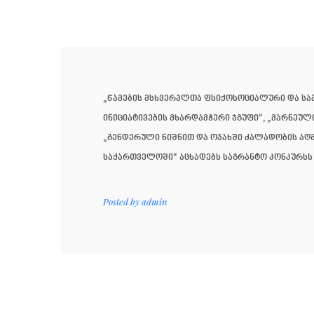
„წამების მსხვერპლთა ფსიქოსოციალური და სამ
ინიციატივების მხარდამჭერი ჯგუფი“, „მარნე
„გენდერული ნიშნით და ოჯახში ძალადობის აღ
საქართველოში“ აცხადებს საგრანტო კონკურსს 
Posted by
admin