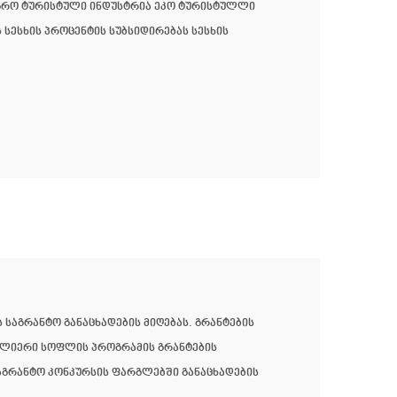
აგრო ტურისტული ინდუსტრია ეკო ტურისტულლი
სესხის პროცენტის სუბსიდირებას სესხის
 საგრანტო განაცხადების მიღებას. გრანტების
ს ძლიერი სოფლის პროგრამის გრანტების
საგრანტო კონკურსის ფარგლებში განაცხადების