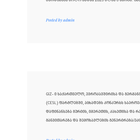
წარდგენის ბოლო ვადაა 2023 წლის 6 მარტი. გან
Posted by
admin
GIZ- ი საქართველო, ევროკავშირისა და გერმა
(CESL) ფარგლებში, აცხადებს კონკურსს საპრო
დაფინანსება გურიის, იმერეთის, კახეთისა და 
განვითარება და შემოსავლების გენერირება/ეკო