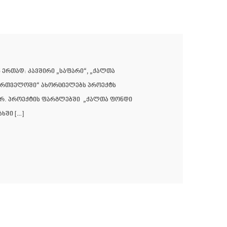
 ერთად: კავშირი „საფარი“, „ქალთა
აქართველოში“ ახორციელებს პროექტს
ერ. პროექტის ფარგლებში „ქალთა ფონდი
ხში […]