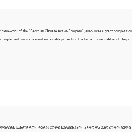
 framework of the “Georgian Climate Action Program”, announces a grant competition f
nd implement innovative and sustainable projects in the target municipalities of the pro
ულირებს სასტუმროს, ტურისტული სერვისების, აგრო და ეკო ტურისტული