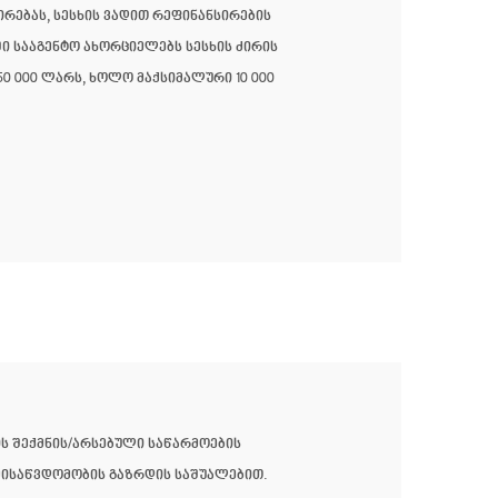
ირებას, სესხის ვადით რეფინანსირების
ი სააგენტო ახორციელებს სესხის ძირის
50 000 ლარს, ხოლო მაქსიმალური 10 000
ის შექმნის/არსებული საწარმოების
მისაწვდომობის გაზრდის საშუალებით.