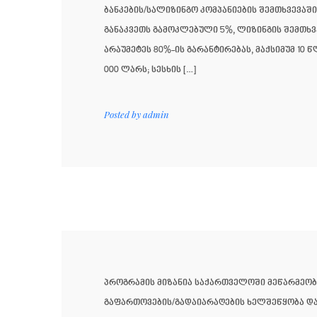
ბანკების/სალიზინგო კომპანიების შემთხვევაში
განაკვეთს გამოკლებული 5%, ლიზინგის შემთხვ
არაუმეტეს 80%-ის გარანტირებას, მაქსიმუმ 10 
000 ლარს; სესხის […]
Posted by
admin
პროგრამის მიზანია საქართველოში მეწარმეობი
გაფართოვების/გადაიარაღების ხელშეწყობა და