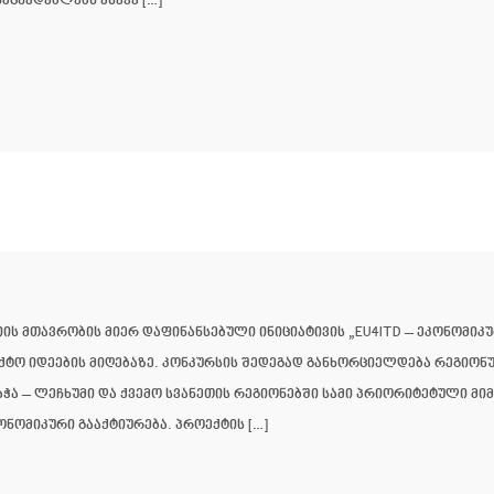
მცხადებლებს ასევე […]
ნიის მთავრობის მიერ დაფინანსებული ინიციატივის „EU4ITD – ეკონომი
ექტო იდეების მიღებაზე. კონკურსის შედეგად განხორციელდება რეგიო
რაჭა – ლეჩხუმი და ქვემო სვანეთის რეგიონებში სამი პრიორიტეტული მ
ნომიკური გააქტიურება. პროექტის […]