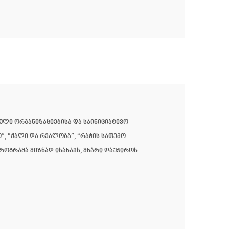
ული ორგანიზაციებისა და საინიციატივო
”, “ქალი და რეალობა”, “რაჭის სათემო
როგრამა მიზნად ისახავს, მხარი დაუჭიროს