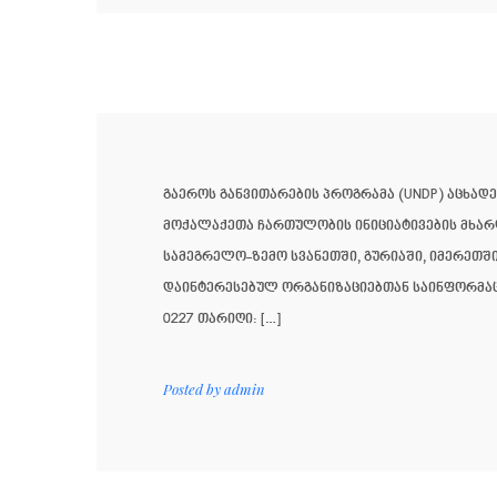
გაეროს განვითარების პროგრამა (UNDP) აცხა
მოქალაქეთა ჩართულობის ინიციატივების მხარდ
სამეგრელო-ზემო სვანეთში, გურიაში, იმერეთშ
დაინტერესებულ ორგანიზაციებთან საინფორმაციო შ
0227 თარიღი: […]
Posted by
admin