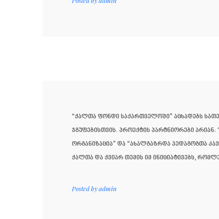
Posted by
admin
“ქალთა ფონდი საქართველოში” აცხადებს სათემ
ჯგუფებისთვის. პროექტის პარტნიორები არიან: 
ორგანიზაცია” და “ახალგაზრდა პედაგოგთა კავ
ქალთა და ქვიარ თემის იმ ინიციატივებს, რომლე
Posted by
admin